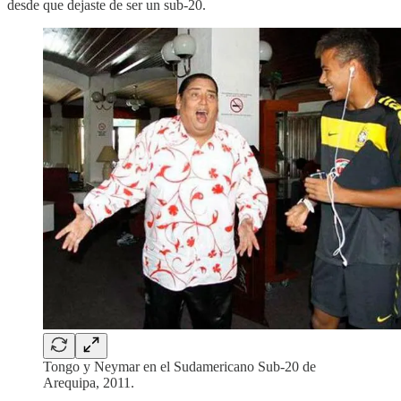
desde que dejaste de ser un sub-20.
Tongo y Neymar en el Sudamericano Sub-20 de
Arequipa, 2011.