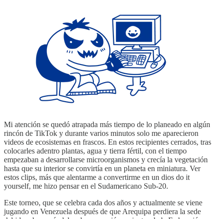
Mi atención se quedó atrapada más tiempo de lo planeado en algún
rincón de TikTok y durante varios minutos solo me aparecieron
videos de ecosistemas en frascos. En estos recipientes cerrados, tras
colocarles adentro plantas, agua y tierra fértil, con el tiempo
empezaban a desarrollarse microorganismos y crecía la vegetación
hasta que su interior se convirtía en un planeta en miniatura. Ver
estos clips, más que alentarme a convertirme en un dios do it
yourself, me hizo pensar en el Sudamericano Sub-20.
Este torneo, que se celebra cada dos años y actualmente se viene
jugando en Venezuela después de que Arequipa perdiera la sede