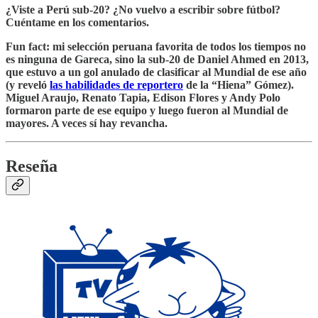
¿Viste a Perú sub-20? ¿No vuelvo a escribir sobre fútbol?
Cuéntame en los comentarios.
Fun fact: mi selección peruana favorita de todos los tiempos no
es ninguna de Gareca, sino la sub-20 de Daniel Ahmed en 2013,
que estuvo a un gol anulado de clasificar al Mundial de ese año
(y reveló
las habilidades de reportero
de la “Hiena” Gómez).
Miguel Araujo, Renato Tapia, Edison Flores y Andy Polo
formaron parte de ese equipo y luego fueron al Mundial de
mayores. A veces sí hay revancha.
Reseña