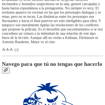
incómodos y bramidos sospechosos en la sala, generó carcajadas y
hasta barras espontáneas a la protagonista. No siempre es sexy. El
erotismo aparece en escenas en las que los personajes dialogan y se
retan, pero no se tocan. Las dinámicas entre los personajes son
fluctuantes y hacia el final parecen ser solo inteligibles para ellos. Y
tampoco son moralmente rígidas las resoluciones de los conflictos
que propone la película. Es el desorden que encontraríamos si se nos
concediera un vistazo a la intimidad de una relación de este tipo
fuera de la ficción. Aunque allí no verías a Kidman, Dickinson ni
Antonio Banderas. Mejor ve al cine.
🍅🍅🍅 1/2
Navego para que tú no tengas que hacerlo