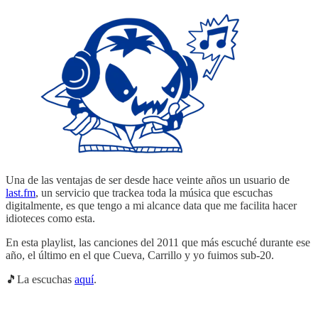
Una de las ventajas de ser desde hace veinte años un usuario de
last.fm
, un servicio que trackea toda la música que escuchas
digitalmente, es que tengo a mi alcance data que me facilita hacer
idioteces como esta.
En esta playlist, las canciones del 2011 que más escuché durante ese
año, el último en el que Cueva, Carrillo y yo fuimos sub-20.
🎵La escuchas
aquí
.