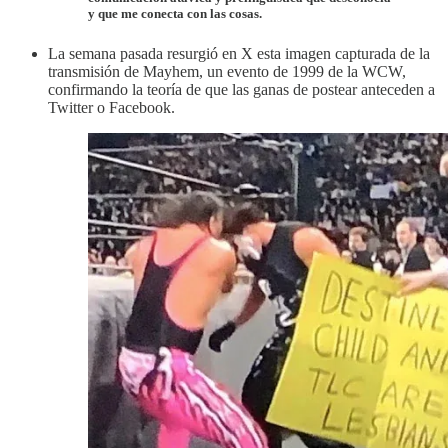
y que me conecta con las cosas.
La semana pasada resurgió en X esta imagen capturada de la
transmisión de Mayhem, un evento de 1999 de la WCW,
confirmando la teoría de que las ganas de postear anteceden a
Twitter o Facebook.