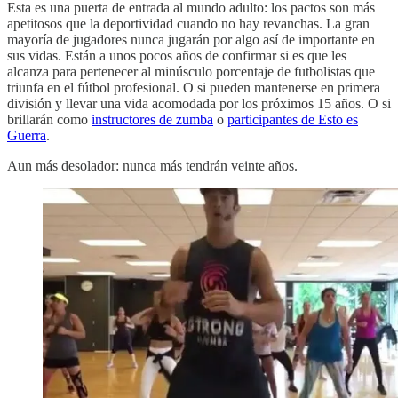
Esta es una puerta de entrada al mundo adulto: los pactos son más
apetitosos que la deportividad cuando no hay revanchas. La gran
mayoría de jugadores nunca jugarán por algo así de importante en
sus vidas. Están a unos pocos años de confirmar si es que les
alcanza para pertenecer al minúsculo porcentaje de futbolistas que
triunfa en el fútbol profesional. O si pueden mantenerse en primera
división y llevar una vida acomodada por los próximos 15 años. O si
brillarán como
instructores de zumba
o
participantes de Esto es
Guerra
.
Aun más desolador: nunca más tendrán veinte años.