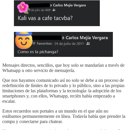
Mensajes directos, sencillos, que hoy solo se mandarían a través de
Whatsapp u otro servicio de mensajería.
Que nos hayamos comunicado así no solo se debe a un proceso de
redefinición de límites de lo privado y lo público, sino a las propias
limitaciones de las plataformas y la tecnología: la adopción de los
smartphones y, con ellos, Whatsapp, recién había empezado a
escalar.
Estos recuerdos son portales a un mundo en el que aún no
estábamos permanentemente en línea. Todavía había que prender la
compu y conectarse para chatear.