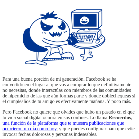
Para una buena porción de mi generación, Facebook se ha
convertido en el lugar al que vas a comprar lo que definitivamente
no necesitas, donde interactúas con miembros de las comunidades
de hipernicho de las que aún formas parte y donde doblechequeas si
el cumpleaños de tu amigo es efectivamente mañana. Y poco más.
Pero Facebook no quiere que olvides que hubo un pasado en el que
tu vida social digital ocurría en sus confines. Lo llama
Recuerdos
,
una función de la plataforma que te muestra publicaciones que
ocurrieron un día como hoy
, y que puedes configurar para que evite
invocar fechas dolorosas y personas indeseables.