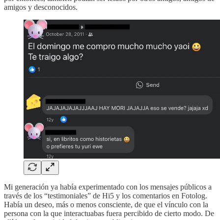
amigos y desconocidos.
Mi generación ya había experimentado con los mensajes públicos a
través de los “testimoniales” de Hi5 y los comentarios en Fotolog.
Había un deseo, más o menos consciente, de que el vínculo con la
persona con la que interactuabas fuera percibido de cierto modo. De