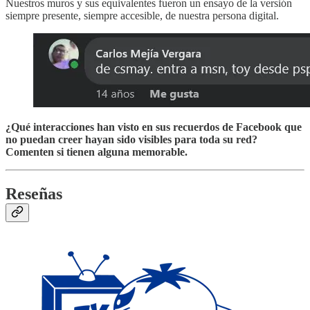
Nuestros muros y sus equivalentes fueron un ensayo de la versión
siempre presente, siempre accesible, de nuestra persona digital.
¿Qué interacciones han visto en sus recuerdos de Facebook que
no puedan creer hayan sido visibles para toda su red?
Comenten si tienen alguna memorable.
Reseñas