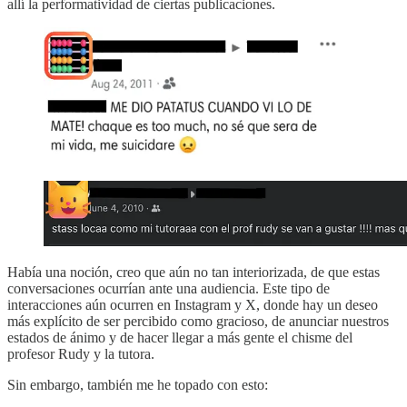
allí la performatividad de ciertas publicaciones.
Había una noción, creo que aún no tan interiorizada, de que estas
conversaciones ocurrían ante una audiencia. Este tipo de
interacciones aún ocurren en Instagram y X, donde hay un deseo
más explícito de ser percibido como gracioso, de anunciar nuestros
estados de ánimo y de hacer llegar a más gente el chisme del
profesor Rudy y la tutora.
Sin embargo, también me he topado con esto: