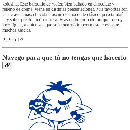
golosina. Este barquillo de wafer, bien bañado en chocolate y
relleno de crema, viene en distintas presentaciones. Mis favoritas son
las de avellanas, chocolate oscuro y chocolate clásico, pero también
hay sabor pie de limón y fresa. Esas no he probado porque no soy
loco. Igual, a quien sea que se le ocurrió importar este chocolate,
muchas gracias.
🍅🍅🍅 1/2
Navego para que tú no tengas que hacerlo