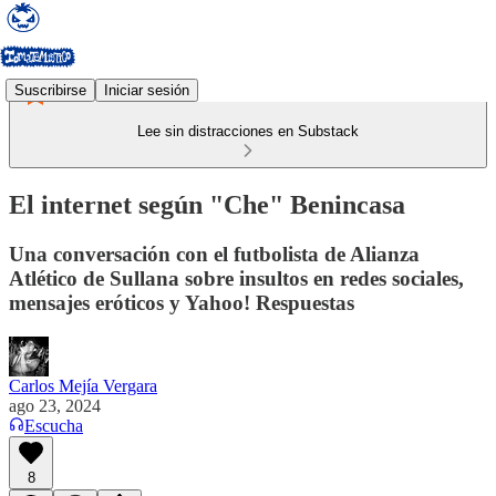
Suscribirse
Iniciar sesión
Lee sin distracciones en Substack
El internet según "Che" Benincasa
Una conversación con el futbolista de Alianza
Atlético de Sullana sobre insultos en redes sociales,
mensajes eróticos y Yahoo! Respuestas
Carlos Mejía Vergara
ago 23, 2024
Escucha
8