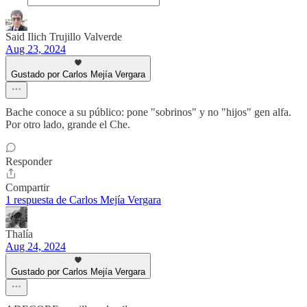
Said Ilich Trujillo Valverde
Aug 23, 2024
Gustado por Carlos Mejía Vergara
Bache conoce a su público: pone "sobrinos" y no "hijos" gen alfa.
Por otro lado, grande el Che.
Responder
Compartir
1 respuesta de Carlos Mejía Vergara
Thalía
Aug 24, 2024
Gustado por Carlos Mejía Vergara