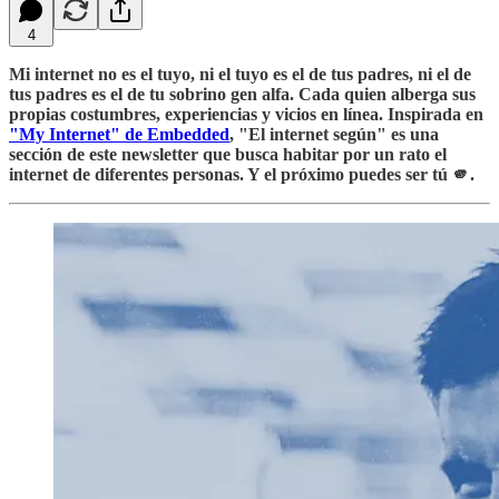
4
Mi internet no es el tuyo, ni el tuyo es el de tus padres, ni el de
tus padres es el de tu sobrino gen alfa. Cada quien alberga sus
propias costumbres, experiencias y vicios en línea. Inspirada en
"My Internet" de Embedded
, "El internet según" es una
sección de este newsletter que busca habitar por un rato el
internet de diferentes personas. Y el próximo puedes ser tú 🫵.